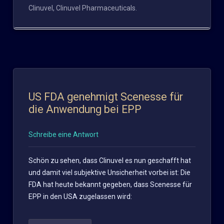
Clinuvel
,
Clinuvel Pharmaceuticals
.
US FDA genehmigt Scenesse für
die Anwendung bei EPP
Schreibe eine Antwort
Schön zu sehen, dass Clinuvel es nun geschafft hat
und damit viel subjektive Unsicherheit vorbei ist: Die
FDA hat heute bekannt gegeben, dass Scenesse für
EPP in den USA zugelassen wird: