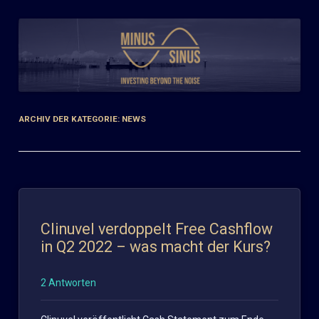
Zum
Inhalt
springen
ARCHIV DER KATEGORIE:
NEWS
Clinuvel verdoppelt Free Cashflow
in Q2 2022 – was macht der Kurs?
2 Antworten