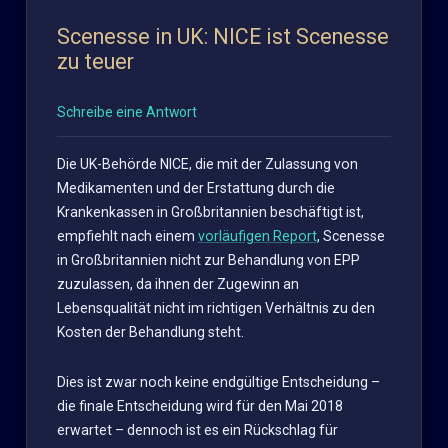
Scenesse in UK: NICE ist Scenesse
zu teuer
Schreibe eine Antwort
Die UK-Behörde NICE, die mit der Zulassung von
Medikamenten und der Erstattung durch die
Krankenkassen in Großbritannien beschäftigt ist,
empfiehlt nach einem
vorläufigen Report
, Scenesse
in Großbritannien nicht zur Behandlung von EPP
zuzulassen, da ihnen der Zugewinn an
Lebensqualität nicht im richtigen Verhältnis zu den
Kosten der Behandlung steht.
Dies ist zwar noch keine endgültige Entscheidung –
die finale Entscheidung wird für den Mai 2018
erwartet – dennoch ist es ein Rückschlag für