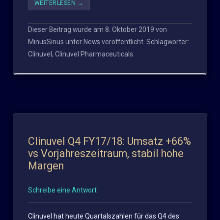
WEITERLESEN
→
Dieser Beitrag wurde am
8. Oktober 2019
von
MinusSinus
unter
News
veröffentlicht. Schlagwörter:
Clinuvel
,
Clinuvel Pharmaceuticals
.
Clinuvel Q4 FY17/18: Umsatz +66%
vs Vorjahreszeitraum, stabil hohe
Margen
Schreibe eine Antwort
Clinuvel hat heute Quartalszahlen für das Q4 des