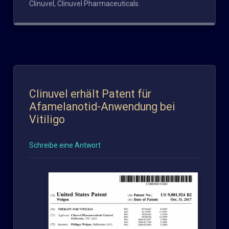
Clinuvel
,
Clinuvel Pharmaceuticals
.
Clinuvel erhält Patent für
Afamelanotid-Anwendung bei
Vitiligo
Schreibe eine Antwort