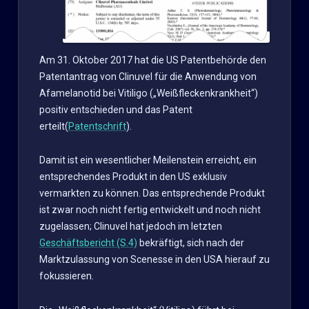
Am 31. Oktober 2017 hat die US Patentbehörde den
Patentantrag von Clinuvel für die Anwendung von
Afamelanotid bei Vitiligo („Weißfleckenkrankheit“)
positiv entschieden und das Patent
erteilt(
Patentschrift
).
Damit ist ein wesentlicher Meilenstein erreicht, ein
entsprechendes Produkt in den US exklusiv
vermarkten zu können. Das entsprechende Produkt
ist zwar noch nicht fertig entwickelt und noch nicht
zugelassen; Clinuvel hat jedoch im letzten
Geschäftsbericht (S.4)
bekräftigt, sich nach der
Marktzulassung von Scenesse in den USA hierauf zu
fokussieren.