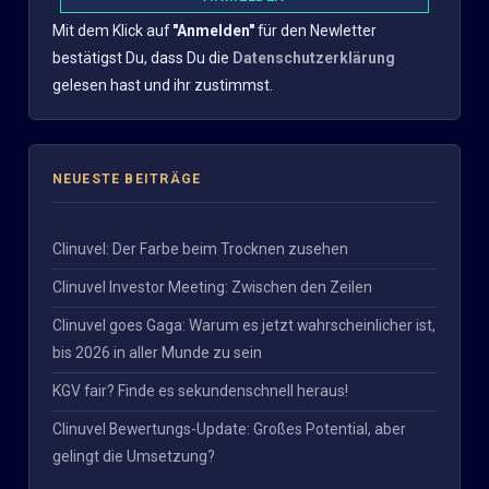
Mit dem Klick auf
"Anmelden"
für den Newletter
bestätigst Du, dass Du die
Datenschutzerklärung
gelesen hast und ihr zustimmst.
NEUESTE BEITRÄGE
Clinuvel: Der Farbe beim Trocknen zusehen
Clinuvel Investor Meeting: Zwischen den Zeilen
Clinuvel goes Gaga: Warum es jetzt wahrscheinlicher ist,
bis 2026 in aller Munde zu sein
KGV fair? Finde es sekundenschnell heraus!
Clinuvel Bewertungs-Update: Großes Potential, aber
gelingt die Umsetzung?