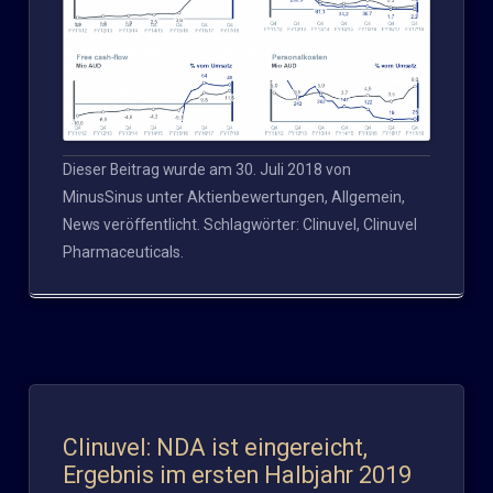
Dieser Beitrag wurde am
30. Juli 2018
von
MinusSinus
unter
Aktienbewertungen
,
Allgemein
,
News
veröffentlicht. Schlagwörter:
Clinuvel
,
Clinuvel
Pharmaceuticals
.
Clinuvel: NDA ist eingereicht,
Ergebnis im ersten Halbjahr 2019