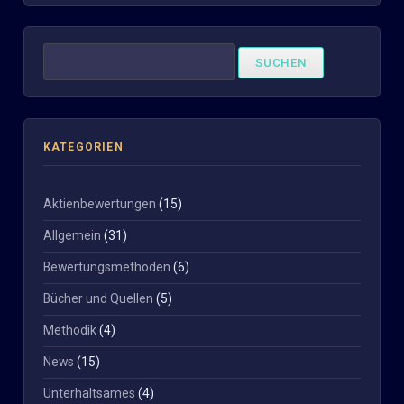
Suchen
nach:
KATEGORIEN
Aktienbewertungen
(15)
Allgemein
(31)
Bewertungsmethoden
(6)
Bücher und Quellen
(5)
Methodik
(4)
News
(15)
Unterhaltsames
(4)