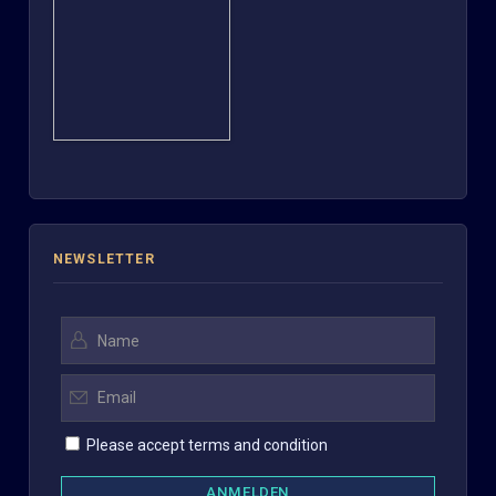
NEWSLETTER
Please accept terms and condition