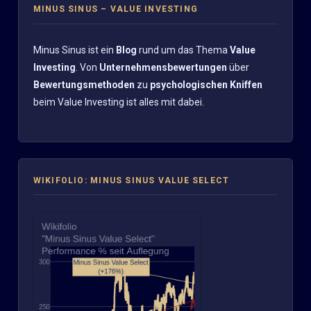
MINUS SINUS – VALUE INVESTING
Minus Sinus ist ein
Blog
rund um das Thema
Value
Investing
. Von
Unternehmensbewertungen
über
Bewertungsmethoden
zu
psychologischen Kniffen
beim Value Investing ist alles mit dabei.
WIKIFOLIO: MINUS SINUS VALUE SELECT