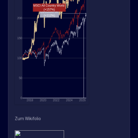
Zum Wikifolio