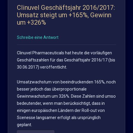
Clinuvel Geschäftsjahr 2016/2017:
Umsatz steigt um +165%, Gewinn
um +326%
Schreibe eine Antwort
Clinuvel Pharmaceuticals hat heute die vorläufigen
Geschäftszahlen für das Geschäftsjahr 2016/17 (bis
30.06.2017) veröffentlicht.
Umsatzwachstum von beeindruckenden 165%, noch
besser jedoch das überproportionale
Gewinnwachstum um 326%. Diese Zahlen sind umso
bedeutender, wenn man berücksichtigt, dass in
einigen europäischen Ländern der Roll-out von
Scenesse langsamer erfolgt als ursprünglich
geplant.