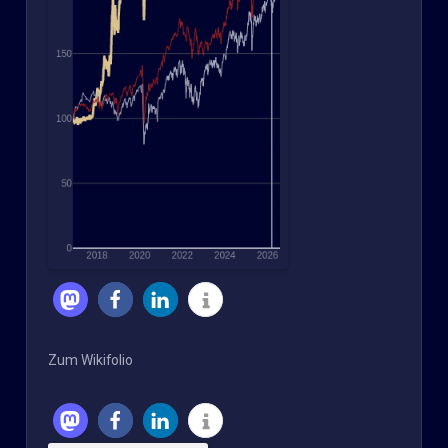
Zum Wikifolio