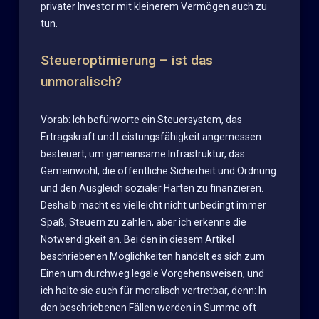
privater Investor mit kleinerem Vermögen auch zu
tun.
Steueroptimierung – ist das
unmoralisch?
Vorab: Ich befürworte ein Steuersystem, das
Ertragskraft und Leistungsfähigkeit angemessen
besteuert, um gemeinsame Infrastruktur, das
Gemeinwohl, die öffentliche Sicherheit und Ordnung
und den Ausgleich sozialer Härten zu finanzieren.
Deshalb macht es vielleicht nicht unbedingt immer
Spaß, Steuern zu zahlen, aber ich erkenne die
Notwendigkeit an. Bei den in diesem Artikel
beschriebenen Möglichkeiten handelt es sich zum
Einen um durchweg legale Vorgehensweisen, und
ich halte sie auch für moralisch vertretbar, denn: In
den beschriebenen Fällen werden in Summe oft