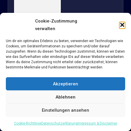
Cookie-Zustimmung
verwalten
Um dir ein optimales Erlebnis zu bieten, verwenden wir Technologien wie
Cookies, um Geräteinformationen zu speichern und/oder darauf
zuzugreifen. Wenn du diesen Technologien zustimmst, können wir Daten
wie das Surfverhalten oder eindeutige IDs auf dieser Website verarbeiten.
Wenn du deine Zustimmung nicht erteilst oder zurückziehst, können
bestimmte Merkmale und Funktionen beeinträchtigt werden.
Akzeptieren
NEWSLETTER
Ablehnen
Einstellungen ansehen
Cookie-Richtlinie
Datenschutzerklärung
Impressum & Disclaimer