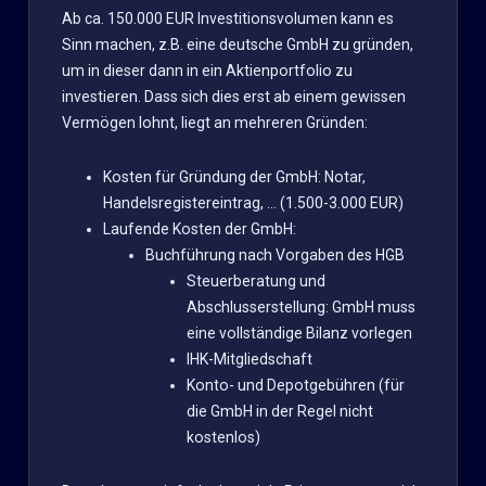
Ab ca. 150.000 EUR Investitionsvolumen kann es
Sinn machen, z.B. eine deutsche GmbH zu gründen,
um in dieser dann in ein Aktienportfolio zu
investieren. Dass sich dies erst ab einem gewissen
Vermögen lohnt, liegt an mehreren Gründen:
Kosten für Gründung der GmbH: Notar,
Handelsregistereintrag, … (1.500-3.000 EUR)
Laufende Kosten der GmbH:
Buchführung nach Vorgaben des HGB
Steuerberatung und
Abschlusserstellung: GmbH muss
eine vollständige Bilanz vorlegen
IHK-Mitgliedschaft
Konto- und Depotgebühren (für
die GmbH in der Regel nicht
kostenlos)