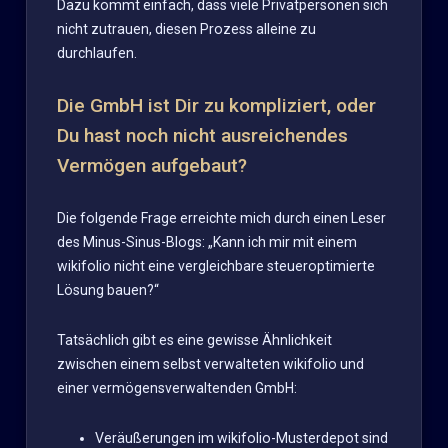
Dazu kommt einfach, dass viele Privatpersonen sich
nicht zutrauen, diesen Prozess alleine zu
durchlaufen.
Die GmbH ist Dir zu kompliziert, oder
Du hast noch nicht ausreichendes
Vermögen aufgebaut?
Die folgende Frage erreichte mich durch einen Leser
des Minus-Sinus-Blogs: „Kann ich mir mit einem
wikifolio nicht eine vergleichbare steueroptimierte
Lösung bauen?“
Tatsächlich gibt es eine gewisse Ähnlichkeit
zwischen einem selbst verwalteten wikifolio und
einer vermögensverwaltenden GmbH:
Veräußerungen im wikifolio-Musterdepot sind