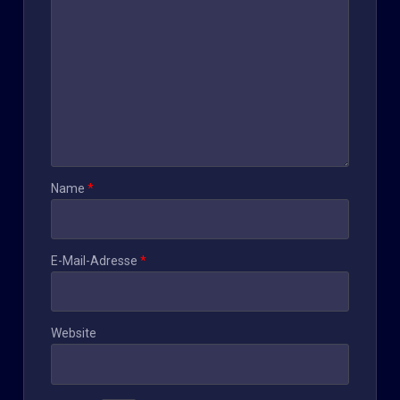
Name
*
E-Mail-Adresse
*
Website