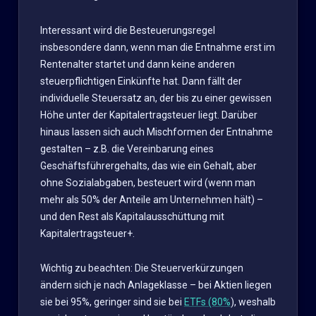
Interessant wird die Besteuerungsregel
insbesondere dann, wenn man die Entnahme erst im
Rentenalter startet und dann keine anderen
steuerpflichtigen Einkünfte hat. Dann fällt der
individuelle Steuersatz an, der bis zu einer gewissen
Höhe unter der Kapitalertragsteuer liegt. Darüber
hinaus lassen sich auch Mischformen der Entnahme
gestalten – z.B. die Vereinbarung eines
Geschäftsführergehalts, das wie ein Gehalt, aber
ohne Sozialabgaben, besteuert wird (wenn man
mehr als 50% der Anteile am Unternehmen hält) –
und den Rest als Kapitalausschüttung mit
Kapitalertragsteuer+.
Wichtig zu beachten: Die Steuerverkürzungen
ändern sich je nach Anlageklasse – bei Aktien liegen
sie bei 95%, geringer sind sie bei
ETFs (80%
), weshalb