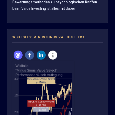
Bewertungsmethoden
zu
psychologischen Kniffen
beim Value Investing ist alles mit dabei.
WIKIFOLIO: MINUS SINUS VALUE SELECT