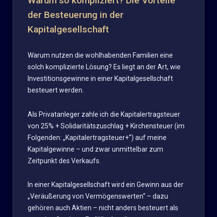
Warum so kompliziert? Die Vorteile
der Besteuerung in der
Kapitalgesellschaft
Warum nutzen die wohlhabenden Familien eine
solch komplizierte Lösung? Es liegt an der Art, wie
Investitionsgewinne in einer Kapitalgesellschaft
besteuert werden.
Als Privatanleger zahle ich die Kapitalertragsteuer
von 25% + Solidaritätszuschlag + Kirchensteuer (im
Folgenden: „Kapitalertragsteuer+“) auf meine
Kapitalgewinne – und zwar unmittelbar zum
Zeitpunkt des Verkaufs.
In einer Kapitalgesellschaft wird ein Gewinn aus der
„Veräußerung von Vermögenswerten“ – dazu
gehören auch Aktien – nicht anders besteuert als