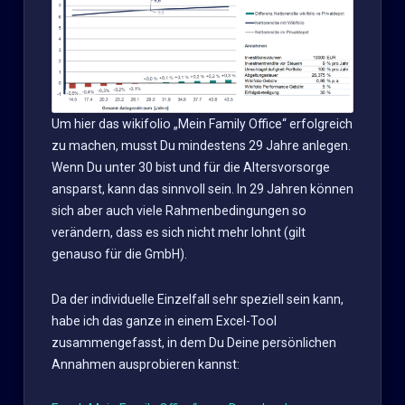
Um hier das wikifolio „Mein Family Office“ erfolgreich
zu machen, musst Du mindestens 29 Jahre anlegen.
Wenn Du unter 30 bist und für die Altersvorsorge
ansparst, kann das sinnvoll sein. In 29 Jahren können
sich aber auch viele Rahmenbedingungen so
verändern, dass es sich nicht mehr lohnt (gilt
genauso für die GmbH).
Da der individuelle Einzelfall sehr speziell sein kann,
habe ich das ganze in einem Excel-Tool
zusammengefasst, in dem Du Deine persönlichen
Annahmen ausprobieren kannst: