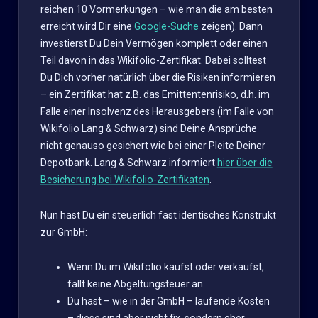
reichen 10 Vormerkungen – wie man die am besten
erreicht wird Dir eine
Google-Suche
zeigen). Dann
investierst Du Dein Vermögen komplett oder einen
Teil davon in das Wikifolio-Zertifikat. Dabei solltest
Du Dich vorher natürlich über die Risiken informieren
– ein Zertifikat hat z.B. das Emittentenrisiko, d.h. im
Falle einer Insolvenz des Herausgebers (im Falle von
Wikifolio Lang & Schwarz) sind Deine Ansprüche
nicht genauso gesichert wie bei einer Pleite Deiner
Depotbank. Lang & Schwarz informiert
hier über die
Besicherung bei Wikifolio-Zertifikaten
.
Nun hast Du ein steuerlich fast identisches Konstrukt
zur GmbH:
Wenn Du im Wikifolio kaufst oder verkaufst,
fällt keine Abgeltungsteuer an
Du hast – wie in der GmbH – laufende Kosten