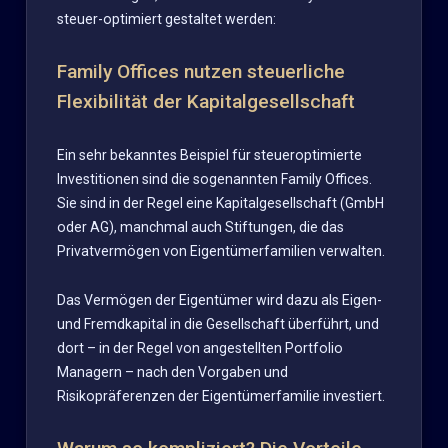
steuer-optimiert gestaltet werden:
Family Offices nutzen steuerliche
Flexibilität der Kapitalgesellschaft
Ein sehr bekanntes Beispiel für steueroptimierte
Investitionen sind die sogenannten Family Offices.
Sie sind in der Regel eine Kapitalgesellschaft (GmbH
oder AG), manchmal auch Stiftungen, die das
Privatvermögen von Eigentümerfamilien verwalten.
Das Vermögen der Eigentümer wird dazu als Eigen-
und Fremdkapital in die Gesellschaft überführt, und
dort – in der Regel von angestellten Portfolio
Managern – nach den Vorgaben und
Risikopräferenzen der Eigentümerfamilie investiert.