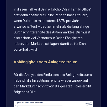
In diesen Fall wird Dein wikifolio „Mein Family Office“
erst dann positiv auf Deine Rendite nach Steuern,
wenn Du brutto mindestens 12,7% pro Jahr
erwirtschaftest – deutlich mehr als die langjährige
Durchschnittsrendite des Aktienmarktes. Du musst
also schon viel Vertrauen in Deine Fähigkeiten
haben, den Markt zu schlagen, damit es für Dich
vorteilhaft wird.
Abhängigkeit vom Anlagezeitraum
Für die Analyse des Einflusses des Anlagezeitraums
habe ich die Investitionsrendite wieder zurück auf
den Marktdurchschnitt von 9% gesetzt – dies ergibt
folgendes Bild: