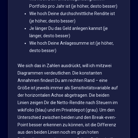
Portfolio pro Jahr ist (je höher, desto besser)
Wie hoch Deine durchschnittliche Rendite ist
(je höher, desto besser)
Je länger Du das Geld anlegen kannst (je
länger, desto besser)
Wie hoch Deine Anlagesumme ist (je höher,
desto besser)
Wie sich das in Zahlen ausdrückt, will ich mitzwei
Diagrammen verdeutlichen. Die konstanten
Annahmen findest Du am rechten Rand – eine
Größe ist jeweils immer als Sensitivitätsvariable auf
der horizontalen Achse abgetragen. Die beiden
Linien zeigen Dir die Netto-Rendite nach Steuern im
wikifolio (blau) und im Privatdepot (grau). Um den
Unterschied zwischen beiden und den Break-even-
Point besser erkennen zu können, ist die Differenz
aus den beiden Linien noch im grün/roten