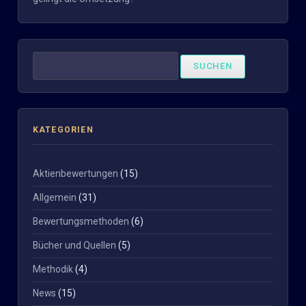
Suchen
nach:
KATEGORIEN
Aktienbewertungen
(15)
Allgemein
(31)
Bewertungsmethoden
(6)
Bücher und Quellen
(5)
Methodik
(4)
News
(15)