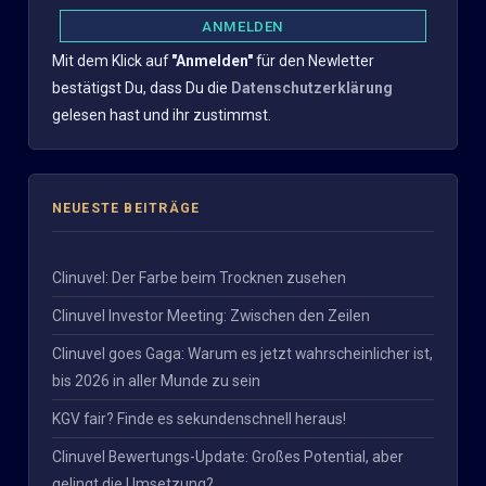
Mit dem Klick auf
"Anmelden"
für den Newletter
bestätigst Du, dass Du die
Datenschutzerklärung
gelesen hast und ihr zustimmst.
NEUESTE BEITRÄGE
Clinuvel: Der Farbe beim Trocknen zusehen
Clinuvel Investor Meeting: Zwischen den Zeilen
Clinuvel goes Gaga: Warum es jetzt wahrscheinlicher ist,
bis 2026 in aller Munde zu sein
KGV fair? Finde es sekundenschnell heraus!
Clinuvel Bewertungs-Update: Großes Potential, aber
gelingt die Umsetzung?