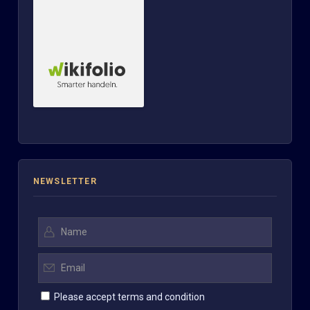
NEWSLETTER
Please accept terms and condition