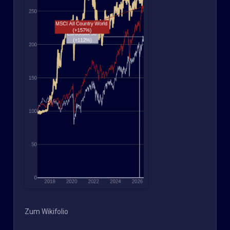
Zum Wikifolio