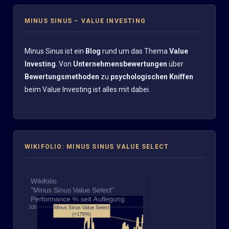
MINUS SINUS – VALUE INVESTING
Minus Sinus ist ein
Blog
rund um das Thema
Value
Investing
. Von
Unternehmensbewertungen
über
Bewertungsmethoden
zu
psychologischen Kniffen
beim Value Investing ist alles mit dabei.
WIKIFOLIO: MINUS SINUS VALUE SELECT