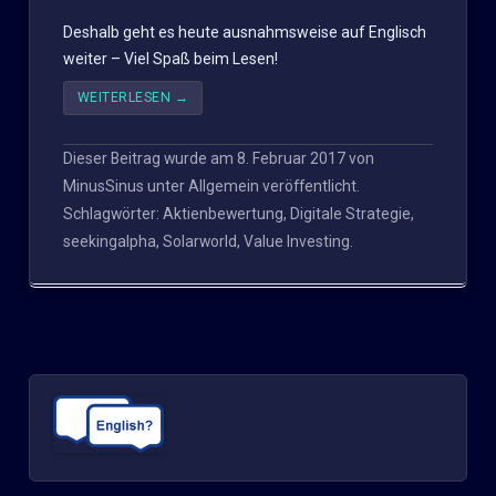
Deshalb geht es heute ausnahmsweise auf Englisch
weiter – Viel Spaß beim Lesen!
WEITERLESEN
→
Dieser Beitrag wurde am
8. Februar 2017
von
MinusSinus
unter
Allgemein
veröffentlicht.
Schlagwörter:
Aktienbewertung
,
Digitale Strategie
,
seekingalpha
,
Solarworld
,
Value Investing
.