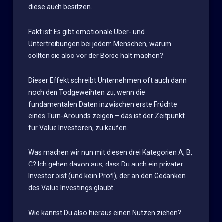
diese auch besitzen.
Fakt ist: Es gibt emotionale Über- und
Untertreibungen bei jedem Menschen, warum
sollten sie also vor der Börse halt machen?
Dieser Effekt schreibt Unternehmen oft auch dann
noch den Todgeweihten zu, wenn die
fundamentalen Daten inzwischen erste Früchte
eines Turn-Arounds zeigen – das ist der Zeitpunkt
für Value Investoren, zu kaufen.
Was machen wir nun mit diesen drei Kategorien A, B,
C? Ich gehen davon aus, dass Du auch ein privater
Investor bist (und kein Profi), der an den Gedanken
des Value Investings glaubt.
Wie kannst Du also hieraus einen Nutzen ziehen?