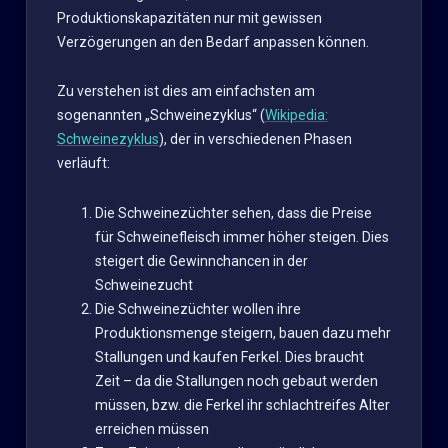
Produktionskapazitäten nur mit gewissen
Verzögerungen an den Bedarf anpassen können.
Zu verstehen ist dies am einfachsten am
sogenannten „Schweinezyklus“ (
Wikipedia:
Schweinezyklus
), der in verschiedenen Phasen
verläuft:
Die Schweinezüchter sehen, dass die Preise
für Schweinefleisch immer höher steigen. Dies
steigert die Gewinnchancen in der
Schweinezucht
Die Schweinezüchter wollen ihre
Produktionsmenge steigern, bauen dazu mehr
Stallungen und kaufen Ferkel. Dies braucht
Zeit – da die Stallungen noch gebaut werden
müssen, bzw. die Ferkel ihr schlachtreifes Alter
erreichen müssen