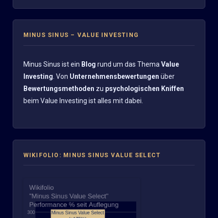
MINUS SINUS – VALUE INVESTING
Minus Sinus ist ein
Blog
rund um das Thema
Value
Investing
. Von
Unternehmensbewertungen
über
Bewertungsmethoden
zu
psychologischen Kniffen
beim Value Investing ist alles mit dabei.
WIKIFOLIO: MINUS SINUS VALUE SELECT