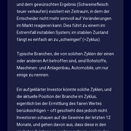
und dem gewünschten Ergebnis (Schweinefleisch
teuer verkaufen) existiert ein Zeitraum, in dem der
Entscheider nicht mehr sinnvoll auf Veränderungen
im Markt reagieren kann. Dies führt zu einem im
Extremfall instabilen System; im stabilen Zustand
fängt es einfach an zu „schwingen“ (=Zyklus).
Typische Branchen, die von solchen Zyklen der einen
oder anderen Art betroffen sind, sind Rohstoffe,
Maschinen- und Anlagenbau, Automobile, um nur
einige zu nennen.
Ein aufgeklärter Investor könnte solche Zyklen, und
die aktuelle Position der Branche im Zyklus,
eigentlich bei der Ermittlung des fairen Wertes
berücksichtigen – oft geschieht dies jedoch nicht.
Investoren schauen auf die Gewinne der letzten 12
Monate, und gehen davon aus, dass diese in den