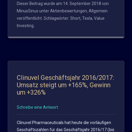
Dieser Beitrag wurde am
14. September 2018
von
MinusSinus
unter
Aktienbewertungen
,
Allgemein
veröffentlicht. Schlagwörter:
Short
,
Tesla
,
Value
Investing
.
Clinuvel Geschäftsjahr 2016/2017:
Umsatz steigt um +165%, Gewinn
um +326%
Schreibe eine Antwort
Clinuvel Pharmaceuticals hat heute die vorläufigen
Geschäftszahlen für das Geschäftsjahr 2016/17 (bis