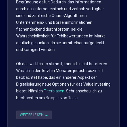
Begründung dafür: Dadurch, das Informationen
durch das Internet einfach und zeitnah verfügbar
sind und zahlreiche Quant-Algorithmen
Unternehmens- und Börseninformationen
flächendeckend durchforsten, sei die
Wahrscheinlichkeit für Fehlbewertungen im Markt
deutlich gesunken, da sie unmittelbar aufgedeckt
und korrigiert werden.
Ob das wirklich so stimmt, kann ich nicht beurteilen.
Was ich in den letzten Monaten jedoch fasziniert
beobachtet habe, das ein anderer Aspekt der
Digitalisierung neue Optionen für das Value Investing
bietet: Nämlich
Filterblasen
. Sehr anschaulich zu
beobachten am Beispiel von Tesla.
WEITERLESEN
→