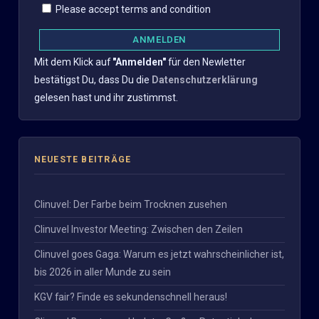
Please accept terms and condition
Mit dem Klick auf
"Anmelden"
für den Newletter
bestätigst Du, dass Du die
Datenschutzerklärung
gelesen hast und ihr zustimmst.
NEUESTE BEITRÄGE
Clinuvel: Der Farbe beim Trocknen zusehen
Clinuvel Investor Meeting: Zwischen den Zeilen
Clinuvel goes Gaga: Warum es jetzt wahrscheinlicher ist,
bis 2026 in aller Munde zu sein
KGV fair? Finde es sekundenschnell heraus!