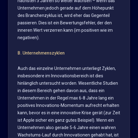
nächsten 3 Jahren so weiter wachsen – wenn das
Unternehmen jedoch gerade auf dem Höhepunkt
des Branchenzyklus ist, wird eher das Gegenteil
passieren. Dies ist ein Bewertungsfehler, der den
inneren Wert verzerren kann (im positiven wie im
negativen).
B. Unternehmenszyklen
Auch das einzelne Unternehmen unterliegt Zyklen,
insbesondere im Innovationsbereich ist dies
hinlänglich untersucht worden. Wesentliche Studien
in diesem Bereich gehen davon aus, dass ein
Unternehmen in der Regel max 6-8 Jahre lang ein
positives Innovations-Momentum aufrecht erhalten
kann, bevor es in eine innovative Krise gerät (zur Zeit
ist Apple sicher ein ganz gutes Beispiel). Wenn ein
Unternehmen also gerade 5-6 Jahre einen wahren
Wachstums-Lauf durch Innovationen gehabt hat, ist