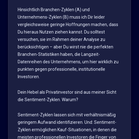
Hinsichtlich Branchen-Zyklen (A) und
Unternehmens-Zyklen (B) muss ich Dir leider
vergleichsweise geringe Hoffnungen machen, dass
Du hieraus Nutzen ziehen kannst. Du solltest
versuchen, sie im Rahmen deiner Analyse zu
berücksichtigen – aber Du wirst nie die perfekten
Branchen-Statistiken haben, die Langzeit-
Datenreihen des Unternehmens, um hier wirklich zu
punkten gegen professionelle, institutionelle
Investoren.
Dein Hebel als Privatinvestor sind aus meiner Sicht
die Sentiment-Zyklen. Warum?
Sentiment-Zyklen lassen sich mit verhältnismäßig
geringem Aufwand identifizieren. Und: Sentiment-
Zyklen ermöglichen Kauf-Situationen, in denen die
meisten professionellen Investoren die Finger von