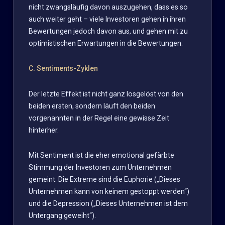
nicht zwangsläufig davon auszugehen, dass es so
auch weiter geht – viele Investoren gehen in ihren
Bewertungen jedoch davon aus, und gehen mit zu
optimistischen Erwartungen in die Bewertungen.
C. Sentiments-Zyklen
Der letzte Effekt ist nicht ganz losgelöst von den
beiden ersten, sondern läuft den beiden
vorgenannten in der Regel eine gewisse Zeit
hinterher.
Mit Sentiment ist die eher emotional gefärbte
Stimmung der Investoren zum Unternehmen
gemeint. Die Extreme sind die Euphorie („Dieses
Unternehmen kann von keinem gestoppt werden“)
und die Depression („Dieses Unternehmen ist dem
Untergang geweiht“).