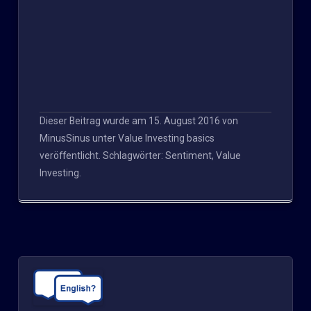
Dieser Beitrag wurde am
15. August 2016
von
MinusSinus
unter
Value Investing basics
veröffentlicht. Schlagwörter:
Sentiment
,
Value
Investing
.