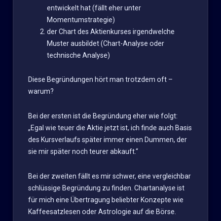
entwickelt hat (fällt eher unter
Momentumstrategie)
der Chart des Aktienkurses irgendwelche
Muster ausbildet (Chart-Analyse oder
technische Analyse)
Diese Begründungen hört man trotzdem oft –
warum?
Bei der ersten ist die Begründung eher wie folgt:
„Egal wie teuer die Aktie jetzt ist, ich finde auch Basis
des Kursverlaufs später immer einen Dummen, der
sie mir später noch teurer abkauft.“
Bei der zweiten fällt es mir schwer, eine vergleichbar
schlüssige Begründung zu finden. Chartanalyse ist
für mich eine Übertragung beliebter Konzepte wie
Kaffeesatzlesen oder Astrologie auf die Börse.