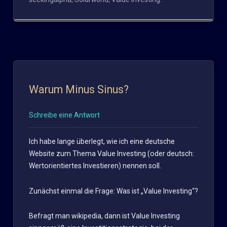
Warum Minus Sinus?
Schreibe eine Antwort
Ich habe lange überlegt, wie ich eine deutsche
Website zum Thema Value Investing (oder deutsch:
Wertorientiertes Investieren) nennen soll.
Zunächst einmal die Frage: Was ist „Value Investing“?
Befragt man wikipedia, dann ist Value Investing