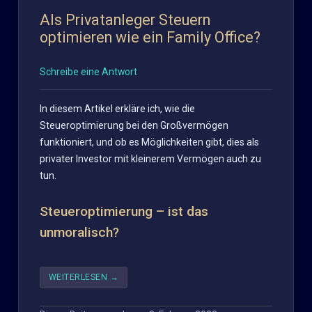
Als Privatanleger Steuern
optimieren wie ein Family Office?
Schreibe eine Antwort
In diesem Artikel erkläre ich, wie die
Steueroptimierung bei den Großvermögen
funktioniert, und ob es Möglichkeiten gibt, dies als
privater Investor mit kleinerem Vermögen auch zu
tun.
Steueroptimierung – ist das
unmoralisch?
WEITERLESEN
→