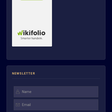
NEWSLETTER