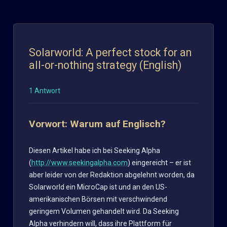
Solarworld: A perfect stock for an
all-or-nothing strategy (English)
1 Antwort
Vorwort: Warum auf Englisch?
Diesen Artikel habe ich bei Seeking Alpha
(
http://www.seekingalpha.com
) eingereicht – er ist
aber leider von der Redaktion abgelehnt worden, da
Solarworld ein MicroCap ist und an den US-
amerikanischen Börsen mit verschwindend
geringem Volumen gehandelt wird. Da Seeking
Alpha verhindern will, dass ihre Plattform für