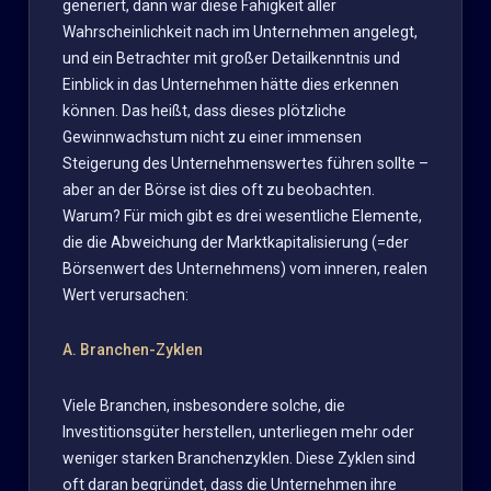
generiert, dann war diese Fähigkeit aller
Wahrscheinlichkeit nach im Unternehmen angelegt,
und ein Betrachter mit großer Detailkenntnis und
Einblick in das Unternehmen hätte dies erkennen
können. Das heißt, dass dieses plötzliche
Gewinnwachstum nicht zu einer immensen
Steigerung des Unternehmenswertes führen sollte –
aber an der Börse ist dies oft zu beobachten.
Warum? Für mich gibt es drei wesentliche Elemente,
die die Abweichung der Marktkapitalisierung (=der
Börsenwert des Unternehmens) vom inneren, realen
Wert verursachen:
A. Branchen-Zyklen
Viele Branchen, insbesondere solche, die
Investitionsgüter herstellen, unterliegen mehr oder
weniger starken Branchenzyklen. Diese Zyklen sind
oft daran begründet, dass die Unternehmen ihre