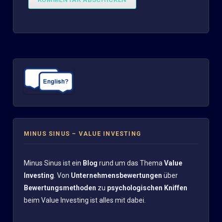
MINUS SINUS – VALUE INVESTING
Minus Sinus ist ein
Blog
rund um das Thema
Value
Investing
. Von
Unternehmensbewertungen
über
Bewertungsmethoden
zu
psychologischen Kniffen
beim Value Investing ist alles mit dabei.