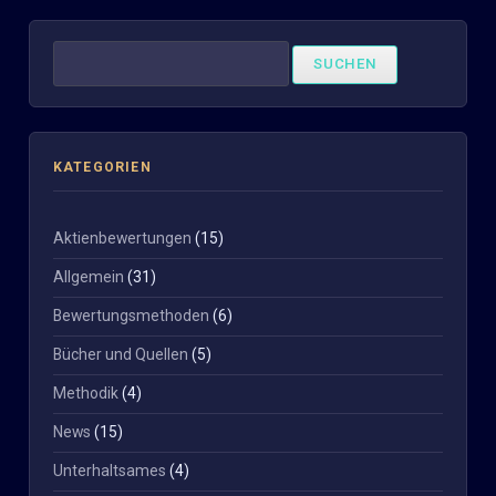
Suchen
nach:
KATEGORIEN
Aktienbewertungen
(15)
Allgemein
(31)
Bewertungsmethoden
(6)
Bücher und Quellen
(5)
Methodik
(4)
News
(15)
Unterhaltsames
(4)