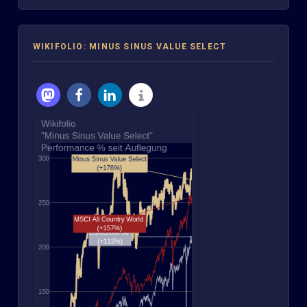
WIKIFOLIO: MINUS SINUS VALUE SELECT