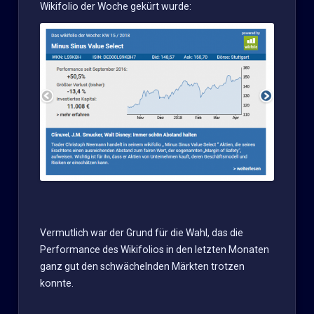
Wikifolio der Woche gekürt wurde:
Vermutlich war der Grund für die Wahl, das die
Performance des Wikifolios in den letzten Monaten
ganz gut den schwächelnden Märkten trotzen
konnte.