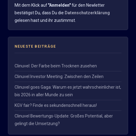
Mit dem Klick auf
"Anmelden"
für den Newletter
bestätigst Du, dass Du die
Datenschutzerklärung
gelesen hast und ihr zustimmst.
NEUESTE BEITRÄGE
Clinuvel: Der Farbe beim Trocknen zusehen
Clinuvel Investor Meeting: Zwischen den Zeilen
Clinuvel goes Gaga: Warum es jetzt wahrscheinlicher ist,
bis 2026 in aller Munde zu sein
KGV fair? Finde es sekundenschnell heraus!
Clinuvel Bewertungs-Update: Großes Potential, aber
gelingt die Umsetzung?