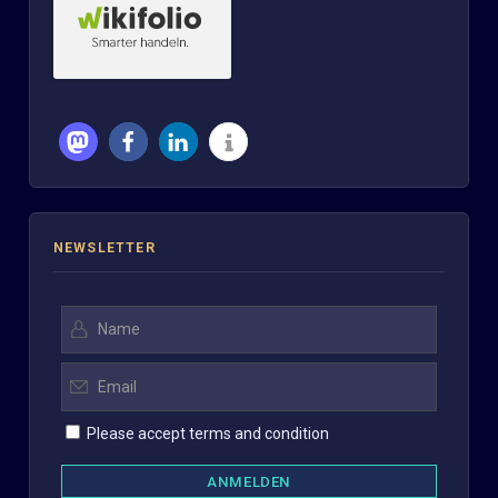
NEWSLETTER
Please accept terms and condition