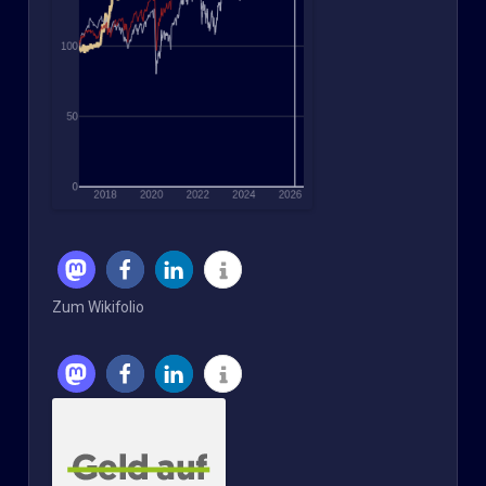
Zum Wikifolio