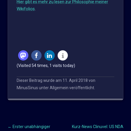
Hier gibt es mehr zu lesen zur Philosophie meiner
Wikifolios
.
(Visited 54 times, 1 visits today)
Dieser Beitrag wurde am
11. April 2018
von
MinusSinus
unter
Allgemein
veröffentlicht.
←
Erster unabhängiger
Kurz-News Clinuvel: US NDA