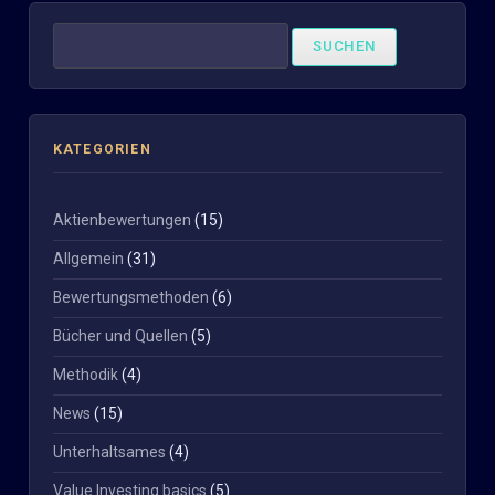
Suchen
nach:
KATEGORIEN
Aktienbewertungen
(15)
Allgemein
(31)
Bewertungsmethoden
(6)
Bücher und Quellen
(5)
Methodik
(4)
News
(15)
Unterhaltsames
(4)
Value Investing basics
(5)