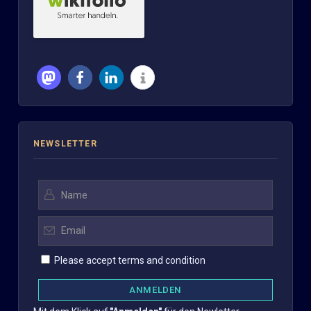
NEWSLETTER
Please accept terms and condition