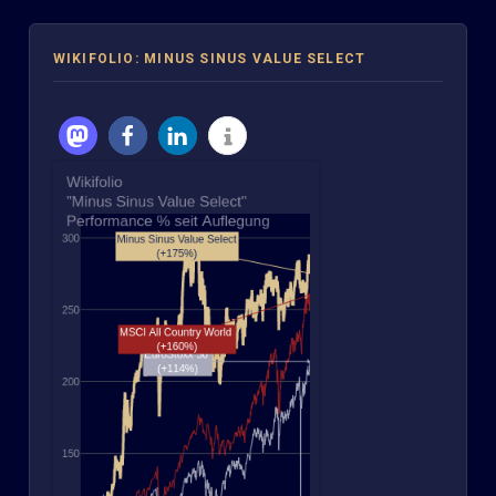
WIKIFOLIO: MINUS SINUS VALUE SELECT