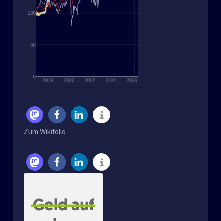
Zum Wikifolio