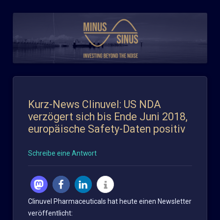
Zum
Inhalt
springen
Kurz-News Clinuvel: US NDA
verzögert sich bis Ende Juni 2018,
europäische Safety-Daten positiv
Schreibe eine Antwort
Clinuvel Pharmaceuticals hat heute einen Newsletter
veröffentlicht: