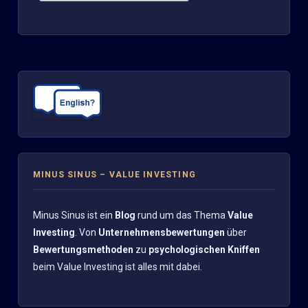
MINUS SINUS – VALUE INVESTING
Minus Sinus ist ein
Blog
rund um das Thema
Value
Investing
. Von
Unternehmensbewertungen
über
Bewertungsmethoden
zu
psychologischen Kniffen
beim Value Investing ist alles mit dabei.