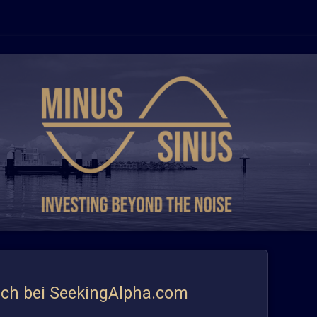
auch bei SeekingAlpha.com