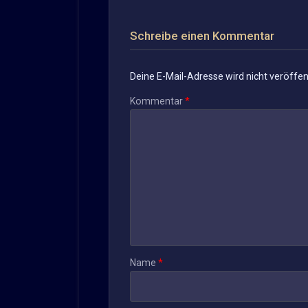
Schreibe einen Kommentar
Deine E-Mail-Adresse wird nicht veröffent
Kommentar
*
Name
*