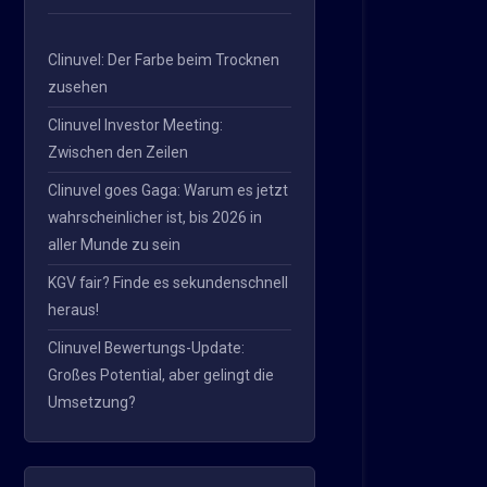
Clinuvel: Der Farbe beim Trocknen
zusehen
Clinuvel Investor Meeting:
Zwischen den Zeilen
Clinuvel goes Gaga: Warum es jetzt
wahrscheinlicher ist, bis 2026 in
aller Munde zu sein
KGV fair? Finde es sekundenschnell
heraus!
Clinuvel Bewertungs-Update:
Großes Potential, aber gelingt die
Umsetzung?