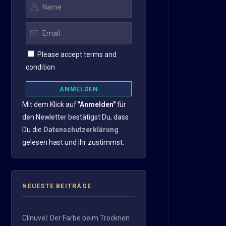
Please accept terms and
condition
Mit dem Klick auf
"Anmelden"
für
den Newletter bestätigst Du, dass
Du die
Datenschutzerklärung
gelesen hast und ihr zustimmst.
NEUESTE BEITRÄGE
Clinuvel: Der Farbe beim Trocknen