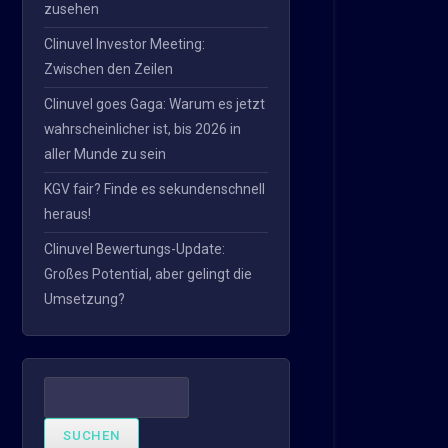
zusehen
Clinuvel Investor Meeting:
Zwischen den Zeilen
Clinuvel goes Gaga: Warum es jetzt
wahrscheinlicher ist, bis 2026 in
aller Munde zu sein
KGV fair? Finde es sekundenschnell
heraus!
Clinuvel Bewertungs-Update:
Großes Potential, aber gelingt die
Umsetzung?
Suchen
nach: