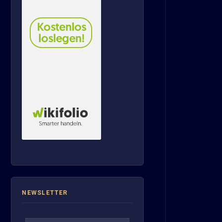
NEWSLETTER