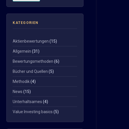
KATEGORIEN
Aktienbewertungen
(15)
Allgemein
(31)
Bewertungsmethoden
(6)
Bücher und Quellen
(5)
Methodik
(4)
News
(15)
Unterhaltsames
(4)
Value Investing basics
(5)